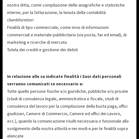
nostra ditta, come compilazione delle anagrafiche e statistiche
interne, per la fatturazione, la tenuta della contabilità
clientifornitori
Finalità di tipo commerciale, come invio di informazioni
commerciali e materiale pubblicitario (via posta, fax ed email), di
marketing e ricerche di mercato
Tutela dei crediti e gestione dei debiti
In relazione alle su indicate finalità i Suoi dati personali
verranno comunicati se necessario a:
Tutte quelle persone fisiche e/o giuridiche, pubbliche e/o private
(studi di consulenza legale, amministrativa e fiscale, studi di
consulenza del lavoro per la compilazione della busta paga, uffici
giudiziari, Camere di Commercio, Camere ed uffici dei Lavoro,
ecc.), quando la comunicazione risulti necessaria o funzionale allo
svolgimento della nostra attività e nei modi e per le finalità sopra
elencate