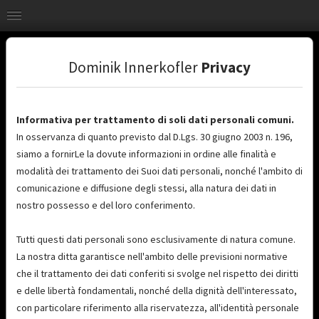
Dominik Innerkofler
Privacy
Informativa per trattamento di soli dati personali comuni.
In osservanza di quanto previsto dal D.Lgs. 30 giugno 2003 n. 196,
siamo a fornirLe la dovute informazioni in ordine alle finalità e
modalità dei trattamento dei Suoi dati personali, nonché l'ambito di
comunicazione e diffusione degli stessi, alla natura dei dati in
nostro possesso e del loro conferimento.
Tutti questi dati personali sono esclusivamente di natura comune.
La nostra ditta garantisce nell'ambito delle previsioni normative
che il trattamento dei dati conferiti si svolge nel rispetto dei diritti
e delle libertà fondamentali, nonché della dignità dell'interessato,
con particolare riferimento alla riservatezza, all'identità personale