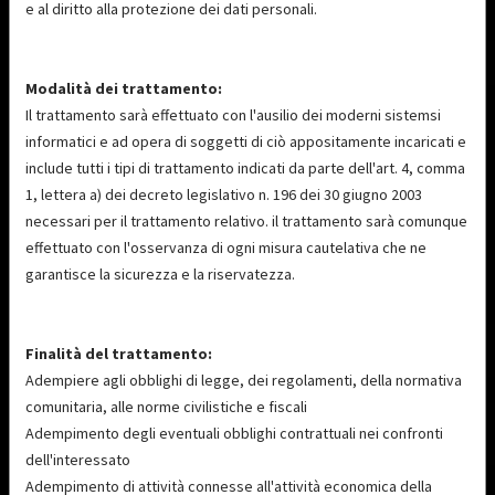
e al diritto alla protezione dei dati personali.
Modalità dei trattamento:
Il trattamento sarà effettuato con l'ausilio dei moderni sistemsi
informatici e ad opera di soggetti di ciò appositamente incaricati e
include tutti i tipi di trattamento indicati da parte dell'art. 4, comma
1, lettera a) dei decreto legislativo n. 196 dei 30 giugno 2003
necessari per il trattamento relativo. il trattamento sarà comunque
effettuato con l'osservanza di ogni misura cautelativa che ne
garantisce la sicurezza e la riservatezza.
Finalità del trattamento:
Adempiere agli obblighi di legge, dei regolamenti, della normativa
comunitaria, alle norme civilistiche e fiscali
Adempimento degli eventuali obblighi contrattuali nei confronti
dell'interessato
Adempimento di attività connesse all'attività economica della