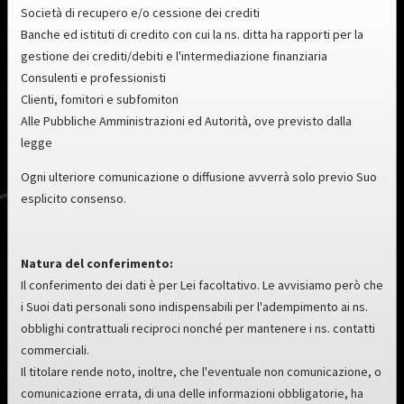
Società di recupero e/o cessione dei crediti
Banche ed istituti di credito con cui la ns. ditta ha rapporti per la
gestione dei crediti/debiti e l'intermediazione finanziaria
Consulenti e professionisti
Clienti, fomitori e subfomiton
Alle Pubbliche Amministrazioni ed Autorità, ove previsto dalla
legge
Ogni ulteriore comunicazione o diffusione avverrà solo previo Suo
esplicito consenso.
Natura del conferimento:
Il conferimento dei dati è per Lei facoltativo. Le avvisiamo però che
i Suoi dati personali sono indispensabili per l'adempimento ai ns.
obblighi contrattuali reciproci nonché per mantenere i ns. contatti
commerciali.
Il titolare rende noto, inoltre, che l'eventuale non comunicazione, o
comunicazione errata, di una delle informazioni obbligatorie, ha